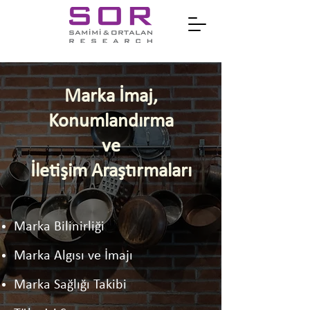
Marka İmaj,
Konumlandırma
ve
İletişim Araştırmaları
Marka Bilinirliği
Marka Algısı ve İmajı
Marka Sağlığı Takibi